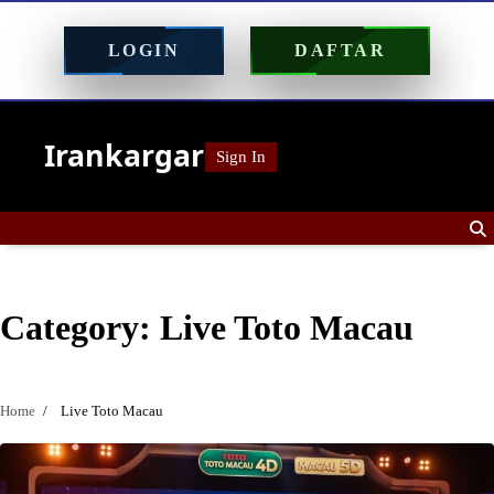
LOGIN
DAFTAR
Skip
to
Irankargar
Sign In
content
Category:
Live Toto Macau
Home
Live Toto Macau