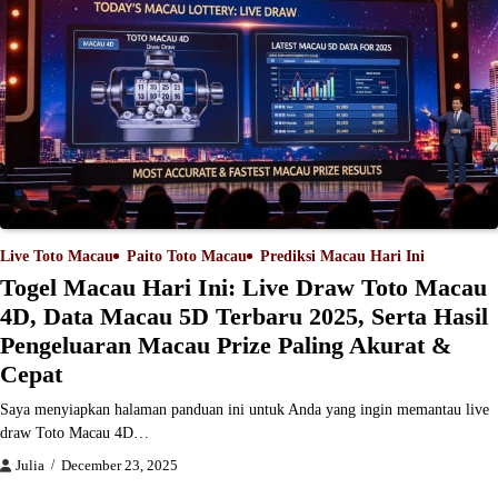
Live Toto Macau
Paito Toto Macau
Prediksi Macau Hari Ini
Togel Macau Hari Ini: Live Draw Toto Macau
4D, Data Macau 5D Terbaru 2025, Serta Hasil
Pengeluaran Macau Prize Paling Akurat &
Cepat
Saya menyiapkan halaman panduan ini untuk Anda yang ingin memantau live
draw Toto Macau 4D…
Julia
December 23, 2025